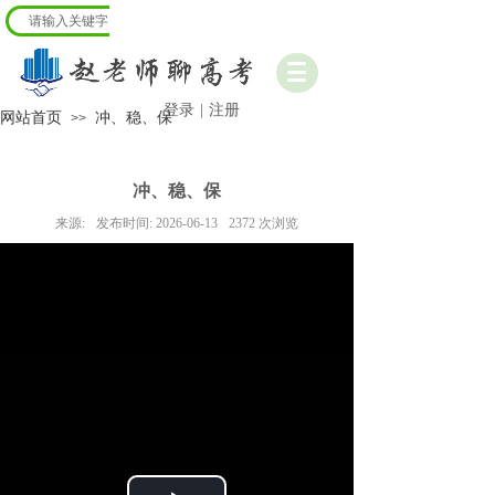
登录
|
注册
网站首页
冲、稳、保
>>
冲、稳、保
来源:
发布时间:
2026-06-13
2372
次浏览