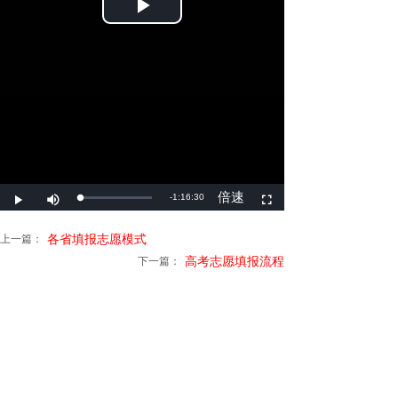
上一篇：
各省填报志愿模式
下一篇：
高考志愿填报流程